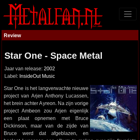
Review
Star One - Space Metal
Jaar van release:
2002
Label:
InsideOut Music
Star One is het langverwachte nieuwe
project van Arjen Anthony Lucassen,
het brein achter Ayreon. Na zijn vorige
project Ambeon zou Arjen eigenlijk
een plaat opnemen met Bruce
Dickinson, maar van de zijde van
Bruce werd dat afgeblazen, en