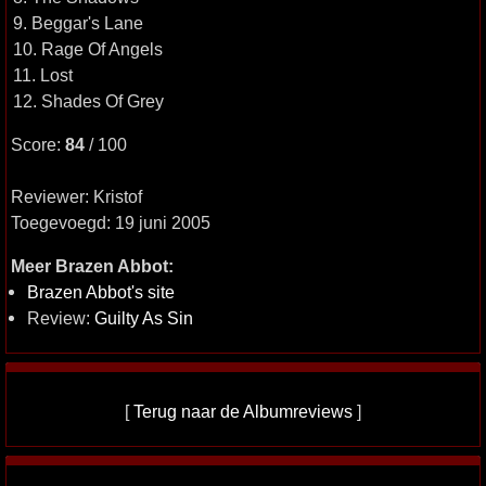
9. Beggar's Lane
10. Rage Of Angels
11. Lost
12. Shades Of Grey
Score:
84
/ 100
Reviewer: Kristof
Toegevoegd: 19 juni 2005
Meer Brazen Abbot:
Brazen Abbot's site
Review:
Guilty As Sin
[
Terug naar de Albumreviews
]