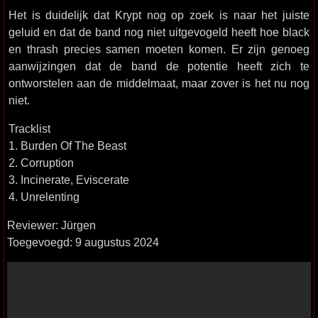
Het is duidelijk dat Krypt nog op zoek is naar het juiste
geluid en dat de band nog niet uitgevogeld heeft hoe black
en thrash precies samen moeten komen. Er zijn genoeg
aanwijzingen dat de band de potentie heeft zich te
ontworstelen aan de middelmaat, maar zover is het nu nog
niet.
Tracklist
1. Burden Of The Beast
2. Corruption
3. Incinerate, Eviscerate
4. Unrelenting
Reviewer: Jürgen
Toegevoegd: 9 augustus 2024