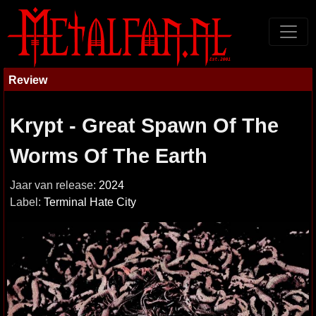
Review
Krypt - Great Spawn Of The
Worms Of The Earth
Jaar van release:
2024
Label:
Terminal Hate City