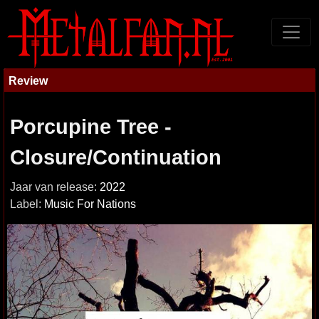
Review
Porcupine Tree -
Closure/Continuation
Jaar van release:
2022
Label:
Music For Nations