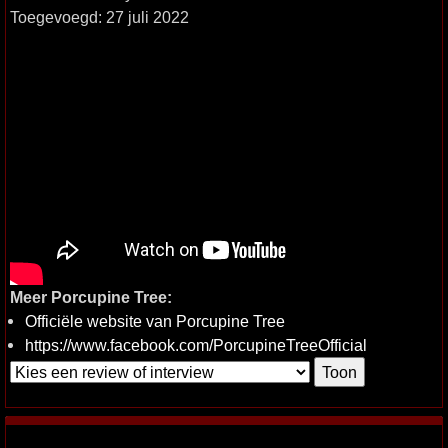
Toegevoegd: 27 juli 2022
Meer Porcupine Tree:
Officiële website van Porcupine Tree
https://www.facebook.com/PorcupineTreeOfficial