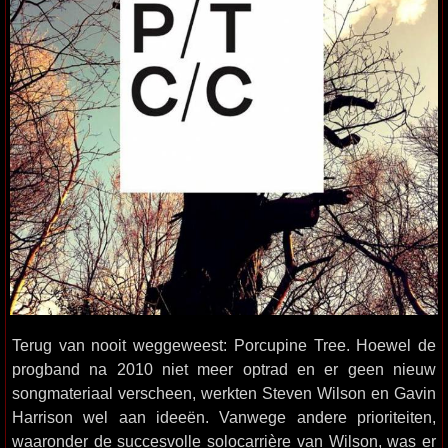
Terug van nooit weggeweest: Porcupine Tree. Hoewel de
progband na 2010 niet meer optrad en er geen nieuw
songmateriaal verscheen, werkten Steven Wilson en Gavin
Harrison wel aan ideeën. Vanwege andere prioriteiten,
waaronder de succesvolle solocarrière van Wilson, was er