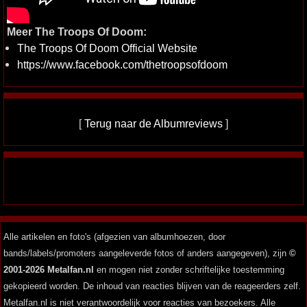
Meer The Troops Of Doom:
The Troops Of Doom Official Website
https://www.facebook.com/thetroopsofdoom
[
Terug naar de Albumreviews
]
Alle artikelen en foto's (afgezien van albumhoezen, door
bands/labels/promoters aangeleverde fotos of anders aangegeven), zijn
©
2001-2026 Metalfan.nl
en mogen niet zonder schriftelijke toestemming
gekopieerd worden. De inhoud van reacties blijven van de reageerders zelf.
Metalfan.nl is niet verantwoordelijk voor reacties van bezoekers. Alle