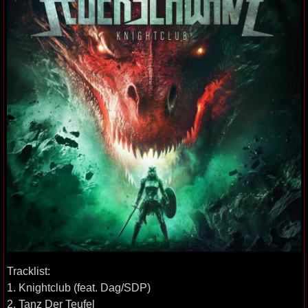
Tracklist:
1. Knightclub (feat. Dag/SDP)
2. Tanz Der Teufel