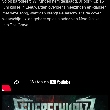
volop parodieert. Wij vinden hem geslaagd. Jij ook? Op 15
juni kun je in Leeuwarden overigens meezingen en -dansen
met deze song, want dan brengt Feuerschwanz de cover
waarschijnlijk ten gehore op de slotdag van Metalfestival
Into The Grave.