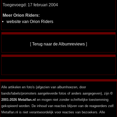
Toegevoegd: 17 februari 2004
Meer Orion Riders:
website van Orion Riders
[
Terug naar de Albumreviews
]
Alle artikelen en foto's (afgezien van albumhoezen, door
bands/labels/promoters aangeleverde fotos of anders aangegeven), zijn
©
2001-2026 Metalfan.nl
en mogen niet zonder schriftelijke toestemming
gekopieerd worden. De inhoud van reacties blijven van de reageerders zelf.
Metalfan.nl is niet verantwoordelijk voor reacties van bezoekers. Alle