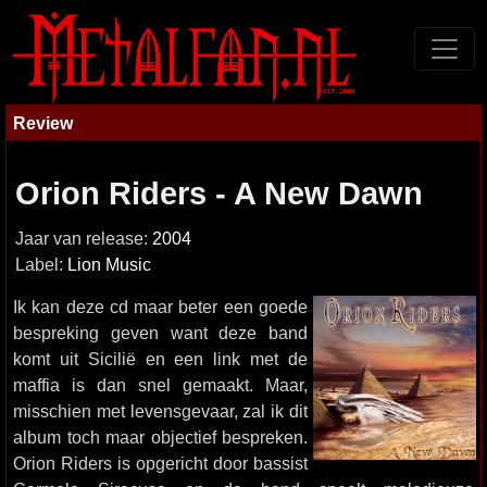
Review
Orion Riders - A New Dawn
Jaar van release:
2004
Label:
Lion Music
Ik kan deze cd maar beter een goede
bespreking geven want deze band
komt uit Sicilië en een link met de
maffia is dan snel gemaakt. Maar,
misschien met levensgevaar, zal ik dit
album toch maar objectief bespreken.
Orion Riders is opgericht door bassist