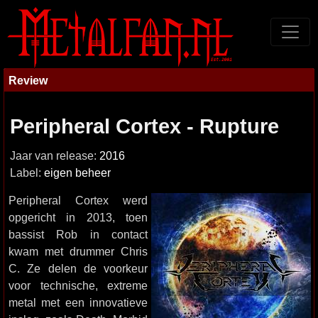
Review
Peripheral Cortex - Rupture
Jaar van release:
2016
Label:
eigen beheer
Peripheral Cortex werd
opgericht in 2013, toen
bassist Rob in contact
kwam met drummer Chris
C. Ze delen de voorkeur
voor technische, extreme
metal met een innovatieve