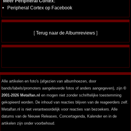
Meer Peripheral Cortex:
Peripheral Cortex op Facebook
[
Terug naar de Albumreviews
]
Alle artikelen en foto's (afgezien van albumhoezen, door
bands/labels/promoters aangeleverde fotos of anders aangegeven), zijn
©
2001-2026 Metalfan.nl
en mogen niet zonder schriftelijke toestemming
gekopieerd worden. De inhoud van reacties blijven van de reageerders zelf.
Metalfan.nl is niet verantwoordelijk voor reacties van bezoekers. Alle
datums van de Nieuwe Releases, Concertagenda, Kalender en in de
artikelen zijn onder voorbehoud.