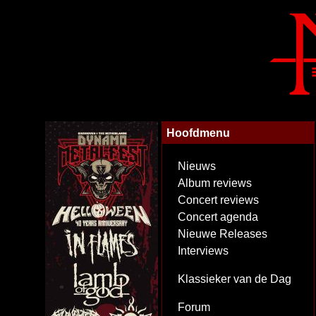
Hoofdmenu
Nieuws
Album reviews
Concert reviews
Concert agenda
Nieuwe Releases
Interviews
Klassieker van de Dag
Forum