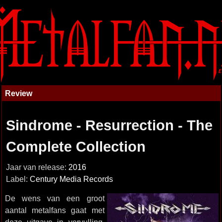
Review
Sindrome - Resurrection - The
Complete Collection
Jaar van release:
2016
Label:
Century Media Records
De wens van een groot
aantal metalfans gaat met