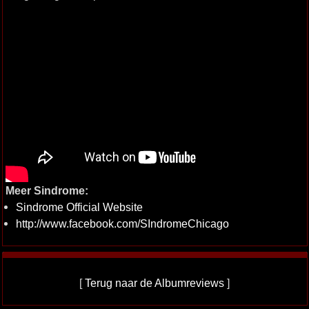
Meer Sindrome:
Sindrome Official Website
http://www.facebook.com/SIndromeChicago
[
Terug naar de Albumreviews
]