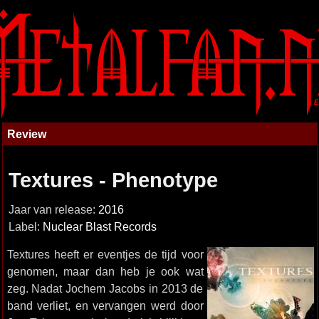
Review
Textures - Phenotype
Jaar van release:
2016
Label:
Nuclear Blast Records
Textures heeft er eventjes de tijd voor
genomen, maar dan heb je ook wat
zeg. Nadat Jochem Jacobs in 2013 de
band verliet, en vervangen werd door