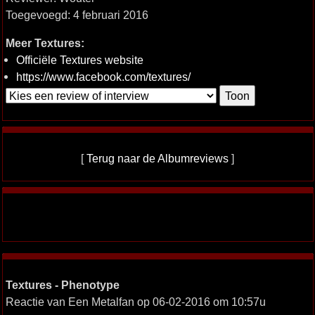
Toegevoegd: 4 februari 2016
Meer Textures:
Officiële Textures website
https://www.facebook.com/textures/
[
Terug naar de Albumreviews
]
Textures - Phenotype
Reactie van Een Metalfan op 06-02-2016 om 10:57u