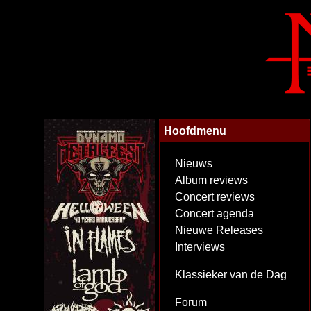
Hoofdmenu
Nieuws
Album reviews
Concert reviews
Concert agenda
Nieuwe Releases
Interviews
Klassieker van de Dag
Forum