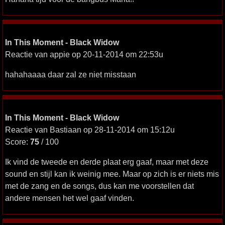
In This Moment - Black Widow
Reactie van appie op 20-11-2014 om 22:53u
hahahaaaa daar zal ze niet misstaan
In This Moment - Black Widow
Reactie van Bastiaan op 28-11-2014 om 15:12u
Score:
75
/ 100
Ik vind de tweede en derde plaat erg gaaf, maar met deze
sound en stijl kan ik weinig mee. Maar op zich is er niets mis
met de zang en de songs, dus kan me voorstellen dat
andere mensen het wel gaaf vinden.