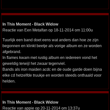
In This Moment - Black Widow
Reactie van Een Metalfan op 18-11-2014 om 11:00u
Tuurlijk een band doet eens wat anders dan hoe ze zijn
begonnen en klinkt beetje als vorige album en ze worden
afgebrand.
In flames kwam met rustig album en iedereen vond het
geweldig terwijl het zwaar tegenviel.
Bands als iron maiden acdc en de oude garde doen bijna
elke cd hetzelfde truukje en worden steeds onthaald voor
helden.
In This Moment - Black Widow
Reactie van appie op 20-11-2014 om 13:37u