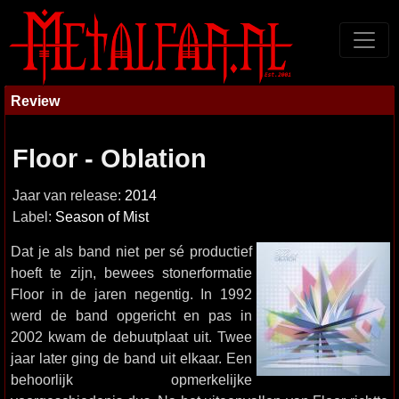
Review
Floor - Oblation
Jaar van release:
2014
Label:
Season of Mist
Dat je als band niet per sé productief
hoeft te zijn, bewees stonerformatie
Floor in de jaren negentig. In 1992
werd de band opgericht en pas in
2002 kwam de debuutplaat uit. Twee
jaar later ging de band uit elkaar. Een
behoorlijk opmerkelijke