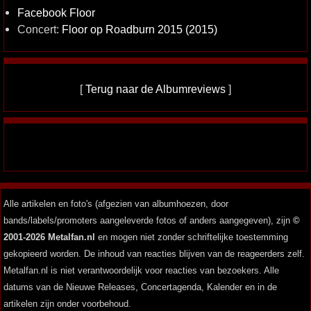
Facebook Floor
Concert:
Floor op Roadburn 2015 (2015)
[
Terug naar de Albumreviews
]
Alle artikelen en foto's (afgezien van albumhoezen, door
bands/labels/promoters aangeleverde fotos of anders aangegeven), zijn
©
2001-2026 Metalfan.nl
en mogen niet zonder schriftelijke toestemming
gekopieerd worden. De inhoud van reacties blijven van de reageerders zelf.
Metalfan.nl is niet verantwoordelijk voor reacties van bezoekers. Alle
datums van de Nieuwe Releases, Concertagenda, Kalender en in de
artikelen zijn onder voorbehoud.