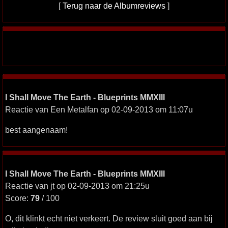
[
Terug naar de Albumreviews
]
I Shall Move The Earth - Blueprints MMXIII
Reactie van Een Metalfan op 02-09-2013 om 11:07u
best aangenaam!
I Shall Move The Earth - Blueprints MMXIII
Reactie van jt op 02-09-2013 om 21:25u
Score:
79
/ 100
O, dit klinkt echt niet verkeert. De review sluit goed aan bij