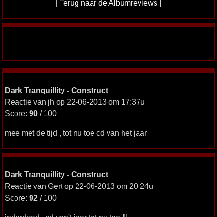
[
Terug naar de Albumreviews
]
Dark Tranquillity - Construct
Reactie van jh op 22-06-2013 om 17:37u
Score:
90
/ 100
mee met de tijd , tot nu toe cd van het jaar
Dark Tranquillity - Construct
Reactie van Gert op 22-06-2013 om 20:24u
Score:
92
/ 100