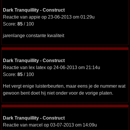
Dark Tranquillity - Construct
Reactie van appie op 23-06-2013 om 01:29u
Score:
85
/ 100
jarenlange constante kwaliteit
Dark Tranquillity - Construct
Reactie van lex latex op 24-06-2013 om 21:14u
Score:
85
/ 100
Het vergt enige luisterbeurten, maar eens je de nummer wat
gewoon bent doet hij niet onder voor de vorige platen.
Dark Tranquillity - Construct
Reactie van marcel op 03-07-2013 om 14:09u