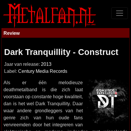
Review
Dark Tranquillity - Construct
Jaar van release:
2013
Label:
Century Media Records
Als er één melodieuze
deathmetalband is die zich laat
voorstaan op constante hoge kwaliteit,
dan is het wel Dark Tranquillity. Daar
waar andere grondleggers van het
genre zich van hun oude fans
vervreemden door het integreren van