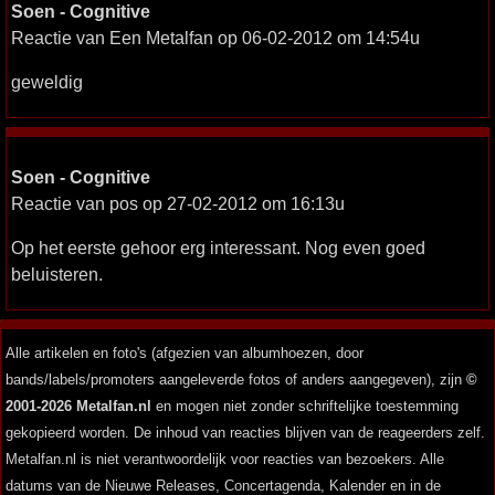
Soen - Cognitive
Reactie van Een Metalfan op 06-02-2012 om 14:54u
geweldig
Soen - Cognitive
Reactie van pos op 27-02-2012 om 16:13u
Op het eerste gehoor erg interessant. Nog even goed
beluisteren.
Alle artikelen en foto's (afgezien van albumhoezen, door
bands/labels/promoters aangeleverde fotos of anders aangegeven), zijn
©
2001-2026 Metalfan.nl
en mogen niet zonder schriftelijke toestemming
gekopieerd worden. De inhoud van reacties blijven van de reageerders zelf.
Metalfan.nl is niet verantwoordelijk voor reacties van bezoekers. Alle
datums van de Nieuwe Releases, Concertagenda, Kalender en in de