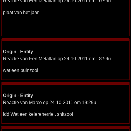
Reactie van Een Metalfan op 24-10-2011 om 10:59u
plaat van het jaar
Origin - Entity
Reactie van Een Metalfan op 24-10-2011 om 18:59u
wat een puinzooi
Origin - Entity
Reactie van Marco op 24-10-2011 om 19:29u
Idd Wat een kelereherrie , shitzooi