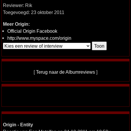
Reviewer: Rik
Toegevoegd: 23 oktober 2011
Meer Origin:
Official Origin Facebook
http://www.myspace.com/origin
[
Terug naar de Albumreviews
]
Origin - Entity