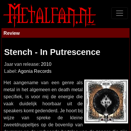
Review
Stench - In Putrescence
Jaar van release:
2010
Label:
Agonia Records
Het aangename van een genre als
metal in het algemeen en death metal
specifiek, is voor mij de energie die
vaak duidelijk hoorbaar uit de
speakers komt gedenderd. Je hoort bij
wijze van spreke de kleine
zweetdruppeltjes op de bovenlip van