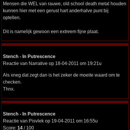
Mensen die WEL van rauwe, old school death metal houden
kunnen hier met een gerust hart anderhalve punt bij
optellen.
Dit is namelijk gewoon een extreem fijne plaat.
Stench - In Putrescence
Reactie van Narrative op 18-04-2011 om 19:21u
Als xneg dat zegt dan is het zeker de moeite waard om te
checken.
Thnx.
Stench - In Putrescence
Reactie van Pisvlek op 19-04-2011 om 16:55u
Score:
14
/ 100