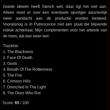
Goede ideeën heeft Stench wel, daar ligt het niet aan.
Alleen moet er voor een eventuele opvolger aanzienlijk
meer aandacht aan de productie worden besteed.
Vooralsnog is
In Putrescence
niet een plaat die blijvende
indruk achterlaat. Mijn complimenten voor het artwork van
de hoes, dat dan weer wel.
Tracklist:
1. The Blackness
2. Face Of Death
3. Gosts
4. Breath Of The Rottenness
5. The Fire
6. Crimson Hills
7. Drenched In The Light
8. The Ones Who Rot
Score:
65
/ 100