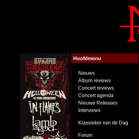
Hoofdmenu
Nieuws
Album reviews
Concert reviews
Concert agenda
Nieuwe Releases
Interviews
Klassieker van de Dag
Forum