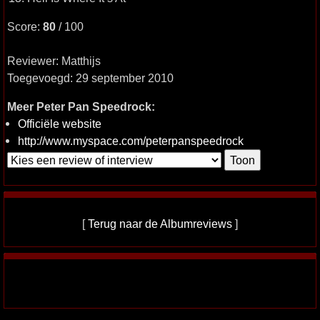
Score:
80
/ 100
Reviewer: Matthijs
Toegevoegd: 29 september 2010
Meer Peter Pan Speedrock:
Officiële website
http://www.myspace.com/peterpanspeedrock
[
Terug naar de Albumreviews
]