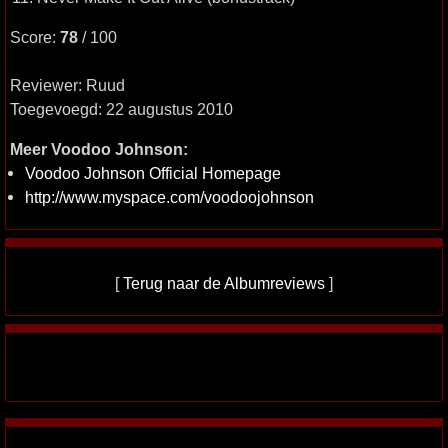
Score:
78
/ 100
Reviewer: Ruud
Toegevoegd: 22 augustus 2010
Meer Voodoo Johnson:
Voodoo Johnson Official Homepage
http://www.myspace.com/voodoojohnson
[
Terug naar de Albumreviews
]