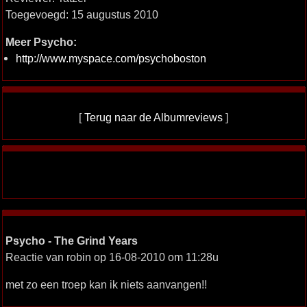
Toegevoegd: 15 augustus 2010
Meer Psycho:
http://www.myspace.com/psychoboston
[
Terug naar de Albumreviews
]
Psycho - The Grind Years
Reactie van robin op 16-08-2010 om 11:28u
met zo een troep kan ik niets aanvangen!!