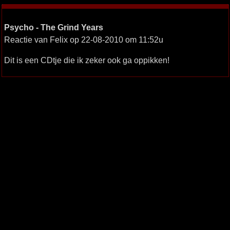
Psycho - The Grind Years
Reactie van Felix op 22-08-2010 om 11:52u
Dit is een CDtje die ik zeker ook ga oppikken!