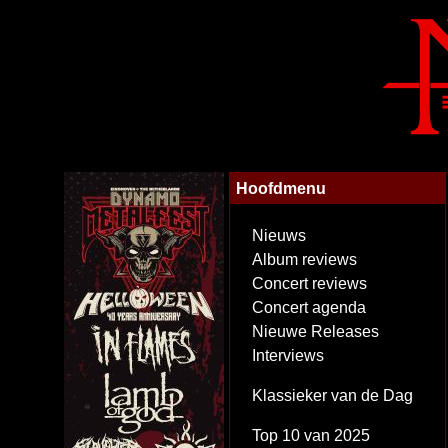
Hoofdmenu
Nieuws
Album reviews
Concert reviews
Concert agenda
Nieuwe Releases
Interviews
Klassieker van de Dag
Top 10 van 2025