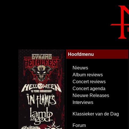
Hoofdmenu
Nieuws
Album reviews
Concert reviews
Concert agenda
Nieuwe Releases
Interviews
Klassieker van de Dag
Forum