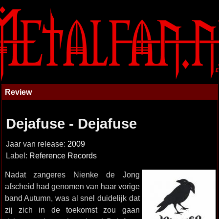
Review
Dejafuse - Dejafuse
Jaar van release:
2009
Label:
Reference Records
Nadat zangeres Nienke de Jong
afscheid had genomen van haar vorige
band Autumn, was al snel duidelijk dat
zij zich in de toekomst zou gaan