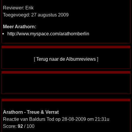
Reviewer: Erik
Toegevoegd: 27 augustus 2009
Meer Arathorn:
http://www.myspace.com/arathornberlin
[
Terug naar de Albumreviews
]
Arathorn - Treue & Verrat
Reactie van Baldurs Tod op 28-08-2009 om 21:31u
Score:
92
/ 100