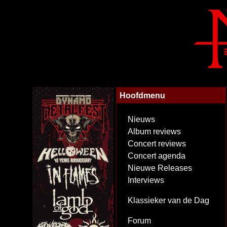
Hoofdmenu
Nieuws
Album reviews
Concert reviews
Concert agenda
Nieuwe Releases
Interviews
Klassieker van de Dag
Forum