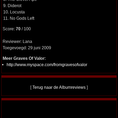
9. Diderot
10. Locusta
11. No Gods Left
Score:
70
/ 100
Reviewer: Lana
Toegevoegd: 29 juni 2009
Meer Graves Of Valor:
http://www.myspace.com/fromgravesofvalor
[
Terug naar de Albumreviews
]