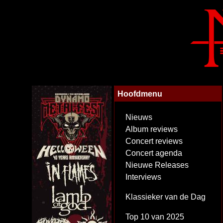
Hoofdmenu
Nieuws
Album reviews
Concert reviews
Concert agenda
Nieuwe Releases
Interviews
Klassieker van de Dag
Top 10 van 2025