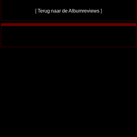
[
Terug naar de Albumreviews
]