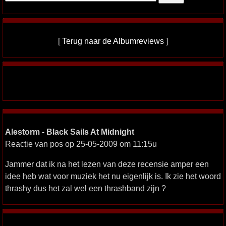
[
Terug naar de Albumreviews
]
Alestorm - Black Sails At Midnight
Reactie van pos op 25-05-2009 om 11:15u
Jammer dat ik na het lezen van deze recensie amper een
idee heb wat voor muziek het nu eigenlijk is. Ik zie het woord
thrashy dus het zal wel een thrashband zijn ?