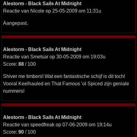
Alestorm - Black Sails At Midnight
Reactie van Nicole op 25-05-2009 om 11:31u
Aangepast.
Alestorm - Black Sails At Midnight
Reactie van Smetsar op 30-05-2009 om 19:03u
Score:
88
/ 100
Shiver me timbers! Wat een fantastische schijf is dit toch!
Vooral Keelhauled en That Famous 'ol Spiced zijn geniale
nummers!
Alestorm - Black Sails At Midnight
Reactie van speedfreak op 07-06-2009 om 19:14u
Score:
90
/ 100