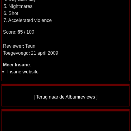
5. Nightmares
6. Shot
7. Accelerated violence
Score:
65
/ 100
Reviewer: Teun
Toegevoegd: 21 april 2009
Meer Insane:
Insane website
[
Terug naar de Albumreviews
]