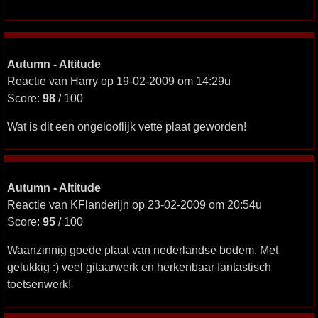
Autumn - Altitude
Reactie van Harry op 19-02-2009 om 14:29u
Score:
98
/ 100
Wat is dit een ongelooflijk vette plaat geworden!
Autumn - Altitude
Reactie van KFlanderijn op 23-02-2009 om 20:54u
Score:
95
/ 100
Waanzinnig goede plaat van nederlandse bodem. Met
gelukkig :) veel gitaarwerk en herkenbaar fantastisch
toetsenwerk!