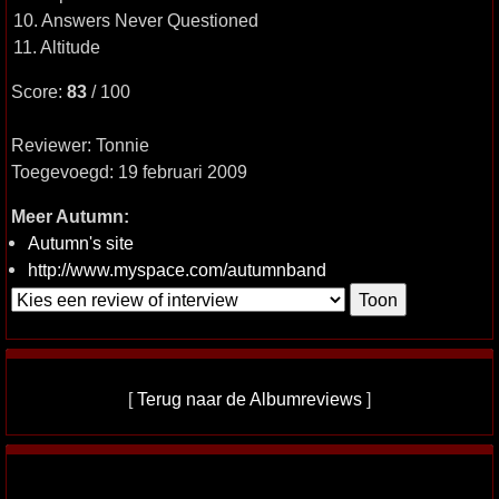
10. Answers Never Questioned
11. Altitude
Score:
83
/ 100
Reviewer: Tonnie
Toegevoegd: 19 februari 2009
Meer Autumn:
Autumn's site
http://www.myspace.com/autumnband
[
Terug naar de Albumreviews
]