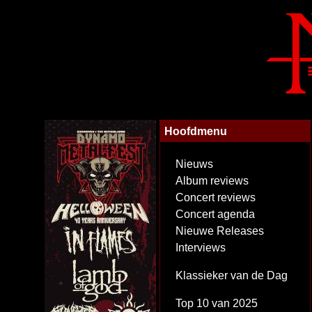
Hoofdmenu
Nieuws
Album reviews
Concert reviews
Concert agenda
Nieuwe Releases
Interviews
Klassieker van de Dag
Top 10 van 2025