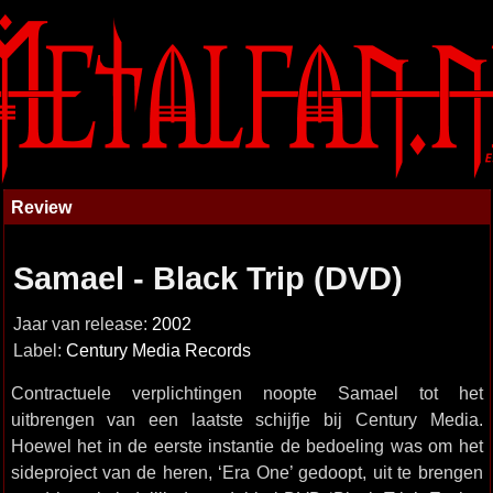
Review
Samael - Black Trip (DVD)
Jaar van release:
2002
Label:
Century Media Records
Contractuele verplichtingen noopte Samael tot het
uitbrengen van een laatste schijfje bij Century Media.
Hoewel het in de eerste instantie de bedoeling was om het
sideproject van de heren, ‘Era One’ gedoopt, uit te brengen