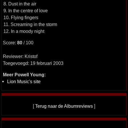
8. Dust in the air
9. In the centre of love
10. Flying fingers
11. Screaming in the storm
12. In a moody night
Score:
80
/ 100
Reviewer: Kristof
Toegevoegd: 19 februari 2003
Meer Powell Young:
Lion Music's site
[
Terug naar de Albumreviews
]