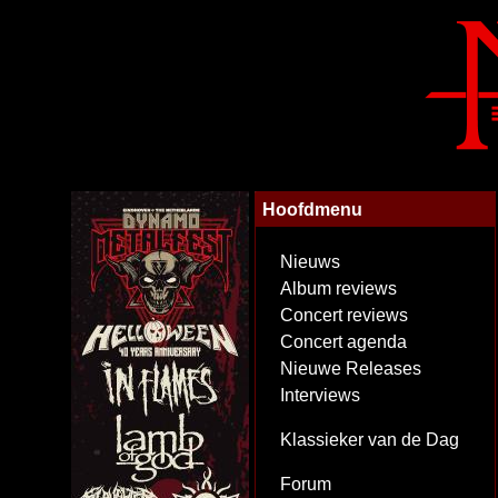
Hoofdmenu
Nieuws
Album reviews
Concert reviews
Concert agenda
Nieuwe Releases
Interviews
Klassieker van de Dag
Forum