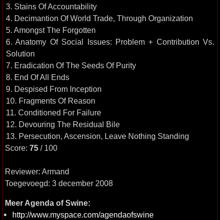
3. Stains Of Accountability
4. Decimantion Of World Trade, Through Organization
5. Amongst The Forgotten
6. Anatomy Of Social Issues: Problem + Contribution Vs.
Solution
7. Eradication Of The Seeds Of Purity
8. End Of All Ends
9. Despised From Inception
10. Fragments Of Reason
11. Conditioned For Failure
12. Devouring The Residual Bile
13. Persecution, Ascension, Leave Nothing Standing
Score:
75
/ 100
Reviewer: Armand
Toegevoegd: 3 december 2008
Meer Agenda of Swine:
http://www.myspace.com/agendaofswine