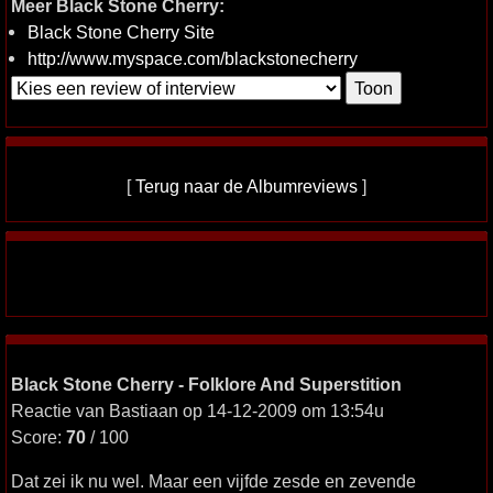
Meer Black Stone Cherry:
Black Stone Cherry Site
http://www.myspace.com/blackstonecherry
[
Terug naar de Albumreviews
]
Black Stone Cherry - Folklore And Superstition
Reactie van Bastiaan op 14-12-2009 om 13:54u
Score:
70
/ 100
Dat zei ik nu wel. Maar een vijfde zesde en zevende