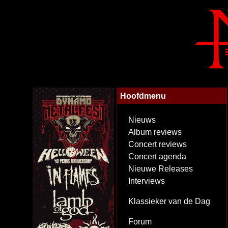
Hoofdmenu
Nieuws
Album reviews
Concert reviews
Concert agenda
Nieuwe Releases
Interviews
Klassieker van de Dag
Forum