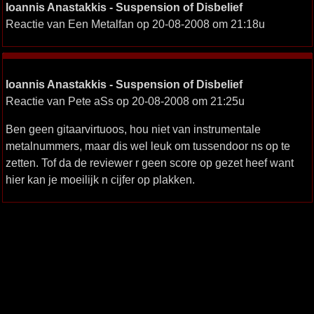
Ioannis Anastakkis - Suspension of Disbelief
Reactie van Een Metalfan op 20-08-2008 om 21:18u
Ioannis Anastakkis - Suspension of Disbelief
Reactie van Pete aSs op 20-08-2008 om 21:25u
Ben geen gitaarvirtuoos, hou niet van instrumentale
metalnummers, maar dis wel leuk om tussendoor ns op te
zetten. Tof da de reviewer r geen score op gezet heef want
hier kan je moeilijk n cijfer op plakken.