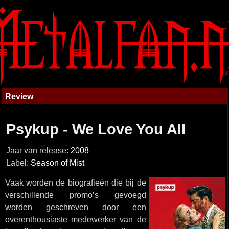
Review
Psykup - We Love You All
Jaar van release:
2008
Label:
Season of Mist
Vaak worden de biografieën die bij de
verschillende promo’s gevoegd
worden geschreven door een
overenthousiaste medewerker van de