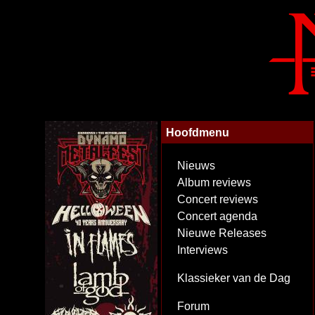
Hoofdmenu
Nieuws
Album reviews
Concert reviews
Concert agenda
Nieuwe Releases
Interviews
Klassieker van de Dag
Forum