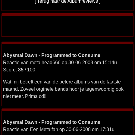
[
Terug naar de Albumreviews
]
Abysmal Dawn - Programmed to Consume
Reactie van metalhead666 op 30-06-2008 om 15:14u
Score:
85
/ 100
Wat mij betreft een van de betere albums van de laatste
maand. Zoveel orginele bands hoor je tegenwoordig ook
niet meer. Prima cd!!!
Abysmal Dawn - Programmed to Consume
Reactie van Een Metalfan op 30-06-2008 om 17:31u