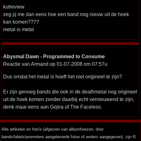
kutreview
zeg jij me dan eens hoe een band nog nieuw uit de hoek
kan komen????
metal is metal
Abysmal Dawn - Programmed to Consume
Reactie van Armand op 01-07-2008 om 07:57u
Dus omdat het metal is hoeft het niet origineel te zijn?
Er zijn genoeg bands die ook in de deathmetal nog origineel
uit de hoek komen zonder daarbij echt vernieuwend te zijn,
denk maar eens aan Gojira of The Faceless.
Alle artikelen en foto's (afgezien van albumhoezen, door
bands/labels/promoters aangeleverde fotos of anders aangegeven), zijn
©