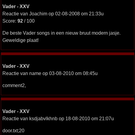
Vader - XXV
Reactie van Joachim op 02-08-2008 om 21:33u
Score:
92
/ 100
De beste Vader songs in een nieuw bruut modern jasje.
Geweldige plaat!
Vader - XXV
Reactie van name op 03-08-2010 om 08:45u
comment2,
Vader - XXV
Reactie van ksdjabvlkhnb op 18-08-2010 om 21:07u
door.txt;20