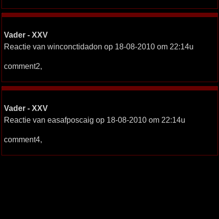
Vader - XXV
Reactie van winconctidadon op 18-08-2010 om 22:14u
comment2,
Vader - XXV
Reactie van easafposcaig op 18-08-2010 om 22:14u
comment4,