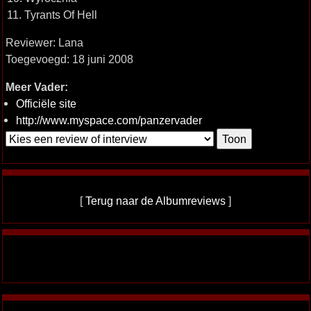
11. Tyrants Of Hell
Reviewer: Lana
Toegevoegd: 18 juni 2008
Meer Vader:
Officiële site
http://www.myspace.com/panzervader
[
Terug naar de Albumreviews
]