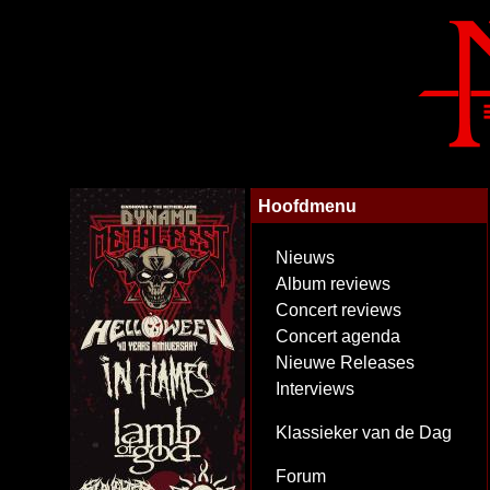
Hoofdmenu
Nieuws
Album reviews
Concert reviews
Concert agenda
Nieuwe Releases
Interviews
Klassieker van de Dag
Forum