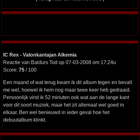
IC Rex - Valonkantajan Alkemia
Reactie van Baldurs Tod op 07-03-2008 om 17:24u
Score:
75
/ 100
Een maand of wat terug kwam ik dit album tegen en bevalt
me wel, hoewel ik hem nog maar twee keer heb gedraaid.
Persoonlijk vind ik 52 minuten ook wat aan de lange kant
voor dit soort muziek, maar het zit allemaal wel goed in
elkaar. Ben wel benieuwd in ieder geval hoe het
debuutalbum klinkt.