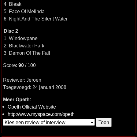
4. Bleak
5. Face Of Melinda
6. Night And The Silent Water
Disc 2
1. Windowpane
2. Blackwater Park
3. Demon Of The Fall
Score:
90
/ 100
Reviewer: Jeroen
Toegevoegd: 24 januari 2008
Meer Opeth:
Opeth Official Website
http://www.myspace.com/opeth