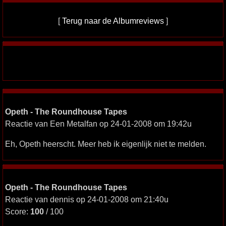
[
Terug naar de Albumreviews
]
Opeth - The Roundhouse Tapes
Reactie van Een Metalfan op 24-01-2008 om 19:42u
Eh, Opeth heerscht. Meer heb ik eigenlijk niet te melden.
Opeth - The Roundhouse Tapes
Reactie van dennis op 24-01-2008 om 21:40u
Score:
100
/ 100