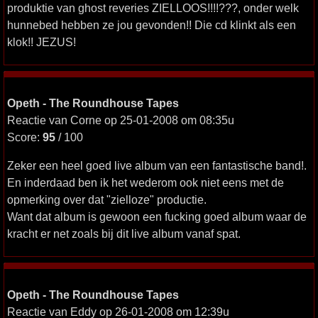
produktie van ghost reveries ZIELLOOS!!!!???, onder welk
hunnebed hebben ze jou gevonden!! Die cd klinkt als een
klok!! JEZUS!
Opeth - The Roundhouse Tapes
Reactie van Corne op 25-01-2008 om 08:35u
Score:
95
/ 100
Zeker een heel goed live album van een fantastische band!.
En inderdaad ben ik het wederom ook niet eens met de
opmerking over dat "zielloze" productie.
Want dat album is gewoon een fucking goed album waar de
kracht er net zoals bij dit live album vanaf spat.
Opeth - The Roundhouse Tapes
Reactie van Eddy op 26-01-2008 om 12:39u