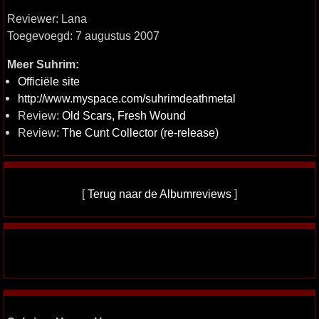
Reviewer: Lana
Toegevoegd: 7 augustus 2007
Meer Suhrim:
Officiële site
http://www.myspace.com/suhrimdeathmetal
Review:
Old Scars, Fresh Wound
Review:
The Cunt Collector (re-release)
[
Terug naar de Albumreviews
]