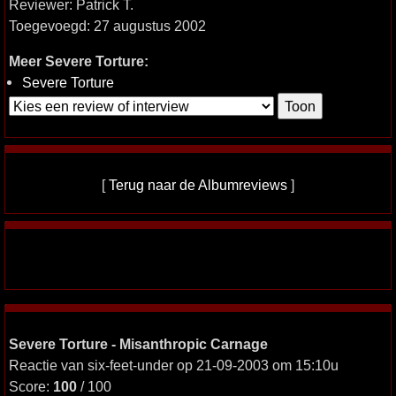
Reviewer: Patrick T.
Toegevoegd: 27 augustus 2002
Meer Severe Torture:
Severe Torture
[
Terug naar de Albumreviews
]
Severe Torture - Misanthropic Carnage
Reactie van six-feet-under op 21-09-2003 om 15:10u
Score:
100
/ 100