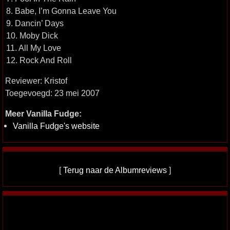
8. Babe, I’m Gonna Leave You
9. Dancin’ Days
10. Moby Dick
11. All My Love
12. Rock And Roll
Reviewer: Kristof
Toegevoegd: 23 mei 2007
Meer Vanilla Fudge:
Vanilla Fudge's website
[
Terug naar de Albumreviews
]