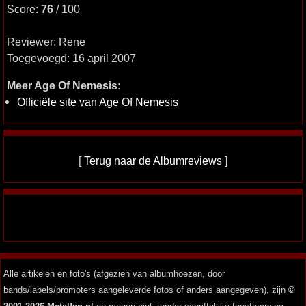
Score:
76
/ 100
Reviewer: Rene
Toegevoegd: 16 april 2007
Meer Age Of Nemesis:
Officiële site van Age Of Nemesis
[
Terug naar de Albumreviews
]
Alle artikelen en foto's (afgezien van albumhoezen, door
bands/labels/promoters aangeleverde fotos of anders aangegeven), zijn
©