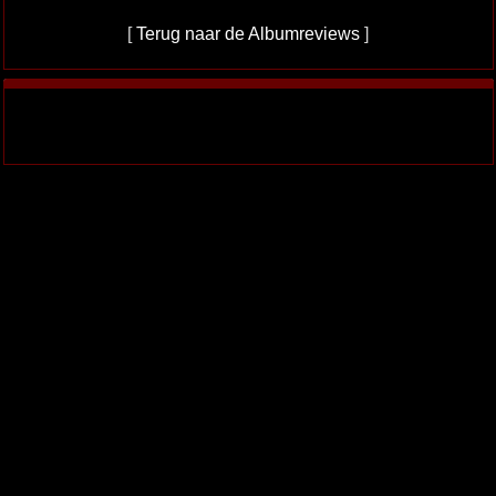
[
Terug naar de Albumreviews
]