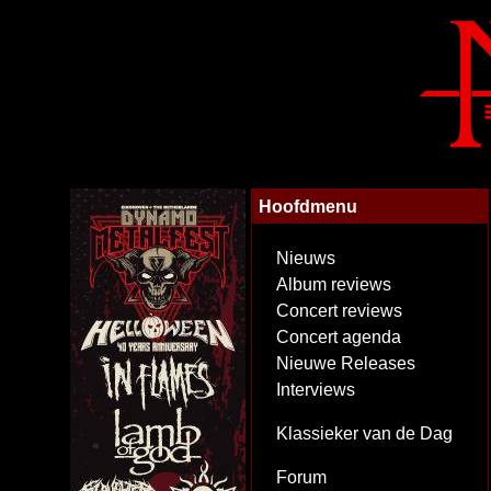
Hoofdmenu
Nieuws
Album reviews
Concert reviews
Concert agenda
Nieuwe Releases
Interviews
Klassieker van de Dag
Forum