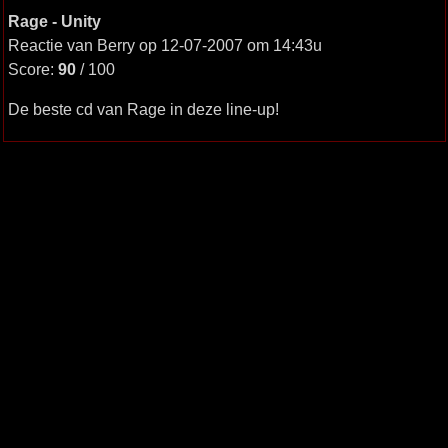
Rage - Unity
Reactie van Berry op 12-07-2007 om 14:43u
Score:
90
/ 100
De beste cd van Rage in deze line-up!