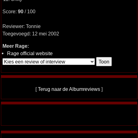
Score:
90
/ 100
Reviewer: Tonnie
Toegevoegd: 12 mei 2002
Meer Rage:
Rage official website
[
Terug naar de Albumreviews
]