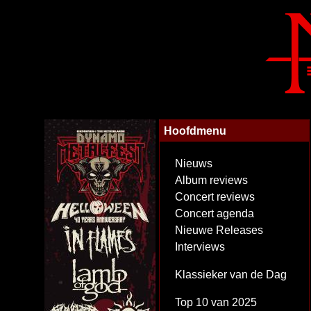
Hoofdmenu
Nieuws
Album reviews
Concert reviews
Concert agenda
Nieuwe Releases
Interviews
Klassieker van de Dag
Top 10 van 2025