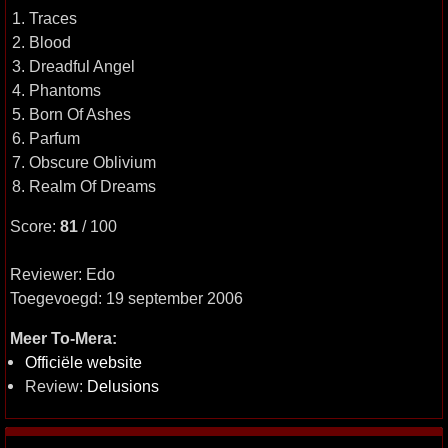
1. Traces
2. Blood
3. Dreadful Angel
4. Phantoms
5. Born Of Ashes
6. Parfum
7. Obscure Oblivium
8. Realm Of Dreams
Score:
81
/ 100
Reviewer: Edo
Toegevoegd: 19 september 2006
Meer To-Mera:
Officiële website
Review:
Delusions