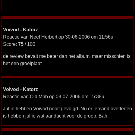
Voivod - Katorz
Reactie van Neef Herbert op 30-06-2006 om 11:56u
Score:
75
/ 100
de review bevalt me beter dan het album. maar misschien is
het een groeiplaat
Voivod - Katorz
Reactie van Old Mhb op 08-07-2006 om 15:38u
Jullie hebben Voivod nooit gevolgd. Nu er iemand overleden
is hebben jullie wat aandacht voor de groep. Bah.