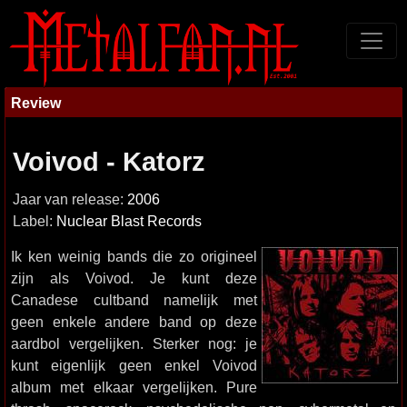
Review
Voivod - Katorz
Jaar van release:
2006
Label:
Nuclear Blast Records
Ik ken weinig bands die zo origineel
zijn als Voivod. Je kunt deze
Canadese cultband namelijk met
geen enkele andere band op deze
aardbol vergelijken. Sterker nog: je
kunt eigenlijk geen enkel Voivod
album met elkaar vergelijken. Pure