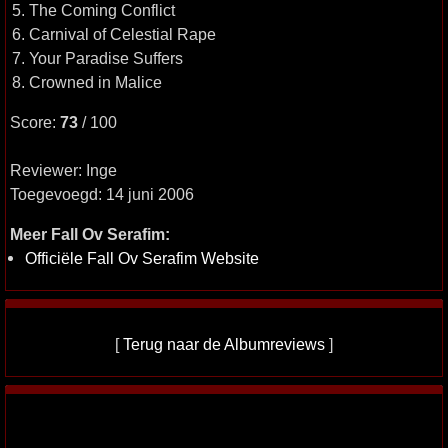
5. The Coming Conflict
6. Carnival of Celestial Rape
7. Your Paradise Suffers
8. Crowned in Malice
Score:
73
/ 100
Reviewer: Inge
Toegevoegd: 14 juni 2006
Meer Fall Ov Serafim:
Officiële Fall Ov Serafim Website
[
Terug naar de Albumreviews
]