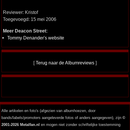
Reviewer: Kristof
Toegevoegd: 15 mei 2006
Meer Deacon Street:
Tommy Denander's website
[
Terug naar de Albumreviews
]
Alle artikelen en foto's (afgezien van albumhoezen, door
bands/labels/promoters aangeleverde fotos of anders aangegeven), zijn
©
2001-2026 Metalfan.nl
en mogen niet zonder schriftelijke toestemming